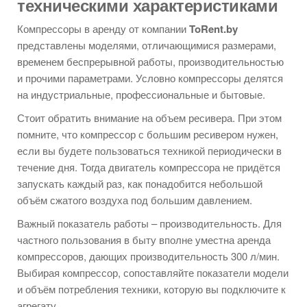
техническими характеристиками
Компрессоры в аренду от компании
ToRent.by
представлены моделями, отличающимися размерами,
временем беспрерывной работы, производительностью
и прочими параметрами. Условно компрессоры делятся
на индустриальные, профессиональные и бытовые.
Стоит обратить внимание на объем ресивера. При этом
помните, что компрессор с большим ресивером нужен,
если вы будете пользоваться техникой периодически в
течение дня. Тогда двигатель компрессора не придётся
запускать каждый раз, как понадобится небольшой
объём сжатого воздуха под большим давлением.
Важный показатель работы – производительность. Для
частного пользования в быту вполне уместна аренда
компрессоров, дающих производительность 300 л/мин.
Выбирая компрессор, сопоставляйте показатели модели
и объём потребления техники, которую вы подключите к
агрегату.