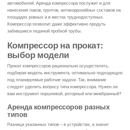
автомобилей. Аренда компрессора послужит и для
нанесения лаков, грунтов, антикоррозийных составов на
площадях ровных и в местах труднодоступных.
Компрессор позволит даже эффективно продуть
забившиеся ледяной пробкой трубы.
Компрессор на прокат:
выбор модели
Прокат компрессоров рационально осуществлять,
подбирая модель инструмента, оптимально подходящую
под планируемые рабочие задачи. Так, внимание
следует уделить вопросу типа компрессора. Нужен ли
вам инструмент поршневой, роторный или мембранный?
Аренда компрессоров разных
типов
Разница указанных типов – в устройстве, а значит