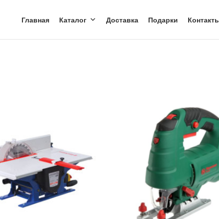
Главная
Каталог
Доставка
Подарки
Контакт
та