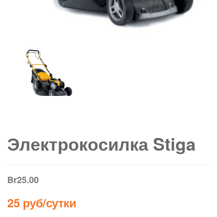
Электрокосилка Stiga
Br
25.00
25 руб/сутки