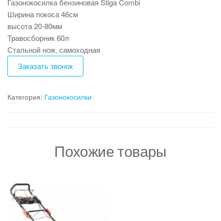
Газонокосилка бензиновая Stiga Combi
Ширина покоса 46см
высота 20-80мм
Травосборник 60л
Стальной нож, самоходная
Заказать звонок
Категория:
Газонокосилки
Похожие товары